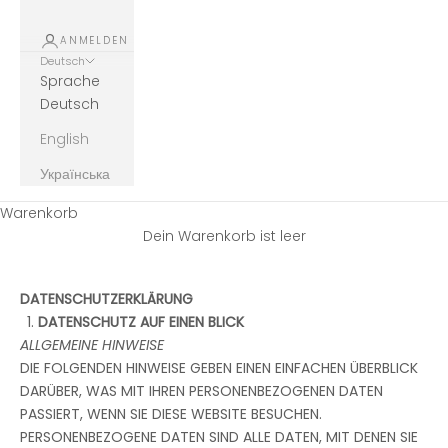
ANMELDEN
Deutsch
Sprache
Deutsch
English
Українська
Warenkorb
Dein Warenkorb ist leer
DATENSCHUTZERKLÄRUNG
DATENSCHUTZ AUF EINEN BLICK
ALLGEMEINE HINWEISE
DIE FOLGENDEN HINWEISE GEBEN EINEN EINFACHEN ÜBERBLICK
DARÜBER, WAS MIT IHREN PERSONENBEZOGENEN DATEN
PASSIERT, WENN SIE DIESE WEBSITE BESUCHEN.
PERSONENBEZOGENE DATEN SIND ALLE DATEN, MIT DENEN SIE