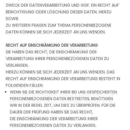
ZWECK DER DATENVERARBEITUNG UND GGF. EIN RECHT AUF
BERICHTIGUNG ODER LÖSCHUNG DIESER DATEN. HIERZU
SOWIE
ZU WEITEREN FRAGEN ZUM THEMA PERSONENBEZOGENE
DATEN KÖNNEN SIE SICH JEDERZEIT AN UNS WENDEN.
RECHT AUF EINSCHRÄNKUNG DER VERARBEITUNG
SIE HABEN DAS RECHT, DIE EINSCHRÄNKUNG DER
VERARBEITUNG IHRER PERSONENBEZOGENEN DATEN ZU
VERLANGEN.
HIERZU KÖNNEN SIE SICH JEDERZEIT AN UNS WENDEN. DAS
RECHT AUF EINSCHRÄNKUNG DER VERARBEITUNG BESTEHT IN
FOLGENDEN FÄLLEN:
WENN SIE DIE RICHTIGKEIT IHRER BEI UNS GESPEICHERTEN
PERSONENBEZOGENEN DATEN BESTREITEN, BENÖTIGEN
WIR IN DER REGEL ZEIT, UM DIES ZU ÜBERPRÜFEN. FÜR DIE
DAUER DER PRÜFUNG HABEN SIE DAS RECHT,
DIE EINSCHRÄNKUNG DER VERARBEITUNG IHRER
PERSONENBEZOGENEN DATEN ZU VERLANGEN.