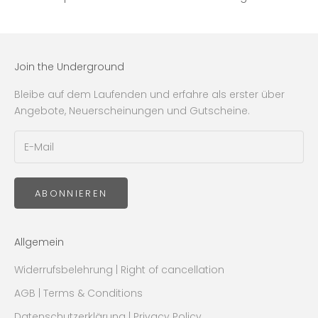
Join the Underground
Bleibe auf dem Laufenden und erfahre als erster über
Angebote, Neuerscheinungen und Gutscheine.
ABONNIEREN
Allgemein
Widerrufsbelehrung | Right of cancellation
AGB | Terms & Conditions
Datenschutzerklärung | Privacy Policy