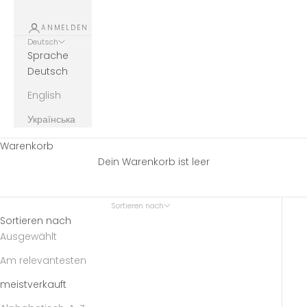
ANMELDEN
Deutsch
Sprache
Deutsch
English
Українська
Warenkorb
Dein Warenkorb ist leer
Sortieren nach
Sortieren nach
Ausgewählt
Am relevantesten
meistverkauft