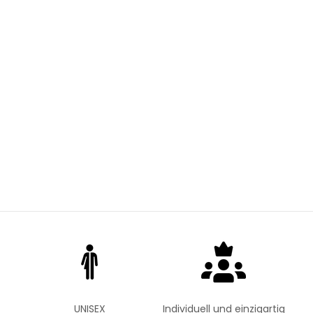
UNISEX
Individuell und einzigartig