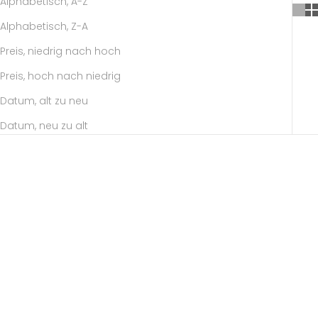
Alphabetisch, A-Z
Alphabetisch, Z-A
Preis, niedrig nach hoch
Preis, hoch nach niedrig
Datum, alt zu neu
Datum, neu zu alt