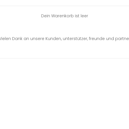
Dein Warenkorb ist leer
Vielen Dank an unsere Kunden, unterstützer, freunde und partne