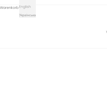
English
Warenkorb
Українська