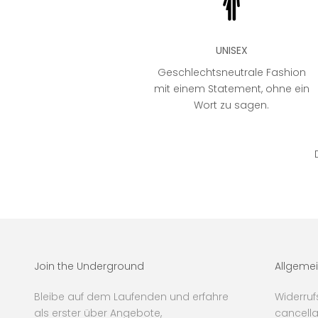
UNISEX
Geschlechtsneutrale Fashion
mit einem Statement, ohne ein
Wort zu sagen.
Join the Underground
Allgeme
Bleibe auf dem Laufenden und erfahre
Widerruf
als erster über Angebote,
cancella