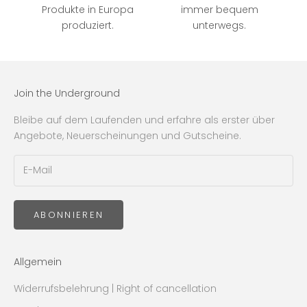
Produkte in Europa
immer bequem
produziert.
unterwegs.
Join the Underground
Bleibe auf dem Laufenden und erfahre als erster über
Angebote, Neuerscheinungen und Gutscheine.
ABONNIEREN
Allgemein
Widerrufsbelehrung | Right of cancellation