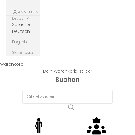
ANMELDEN
Deutsch
Sprache
Deutsch
English
Українська
Warenkorb
Dein Warenkorb ist leer
Suchen