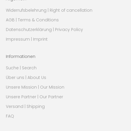
Widerrufsbelehrung | Right of cancellation
AGB | Terms & Conditions
Datenschutzerklärung | Privacy Policy
Impressum | Imprint
Informationen
Suche | Search
Über uns | About Us
Unsere Mission | Our Mission
Unsere Partner | Our Partner
Versand | Shipping
FAQ