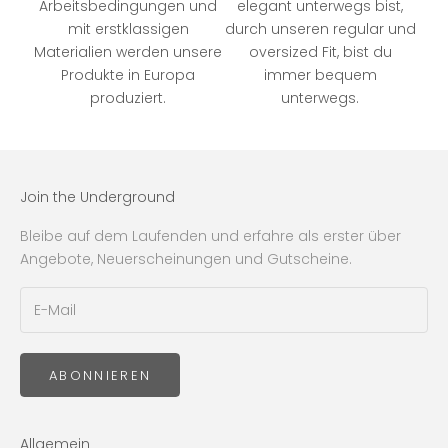
Arbeitsbedingungen und
elegant unterwegs bist,
mit erstklassigen
durch unseren regular und
Materialien werden unsere
oversized Fit, bist du
Produkte in Europa
immer bequem
produziert.
unterwegs.
Join the Underground
Bleibe auf dem Laufenden und erfahre als erster über
Angebote, Neuerscheinungen und Gutscheine.
ABONNIEREN
Allgemein