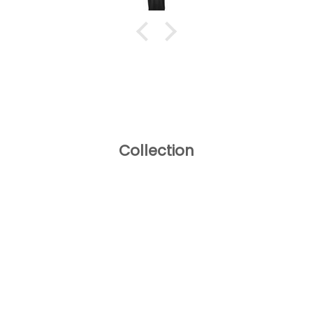
Collection