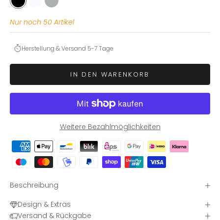
BLACK
WHITE
GREY
Nur noch 50 Artikel
Herstellung & Versand 5-7 Tage
IN DEN WARENKORB
Weitere Bezahlmöglichkeiten
Beschreibung
Design & Extras
Versand & Rückgabe