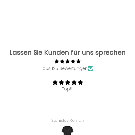
Lassen Sie Kunden für uns sprechen
aus 125 Bewertungen
Top!!!!
Stanislav Roman