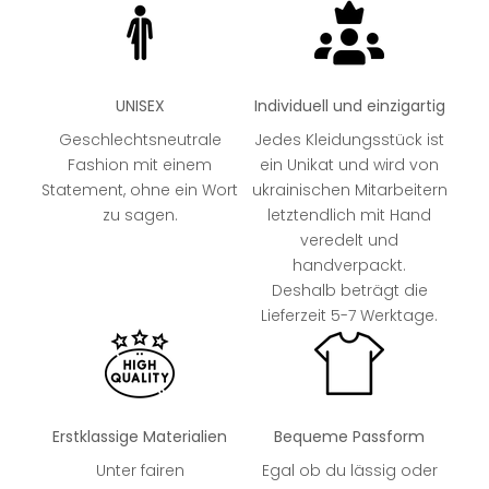
UNISEX
Individuell und einzigartig
Geschlechtsneutrale
Jedes Kleidungsstück ist
Fashion mit einem
ein Unikat und wird von
Statement, ohne ein Wort
ukrainischen Mitarbeitern
zu sagen.
letztendlich mit Hand
veredelt und
handverpackt.
Deshalb beträgt die
Lieferzeit 5-7 Werktage.
Erstklassige Materialien
Bequeme Passform
Unter fairen
Egal ob du lässig oder