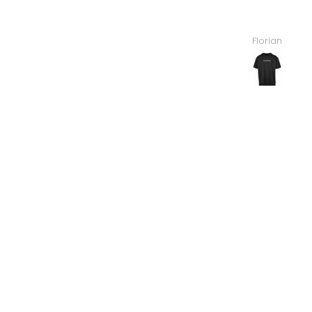
Florian
Stanislav Roman