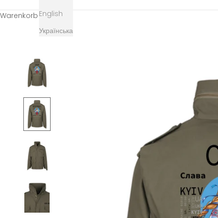
English
Warenkorb
Українська