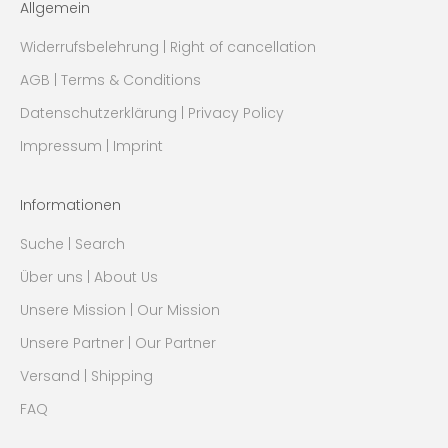
Allgemein
Widerrufsbelehrung | Right of cancellation
AGB | Terms & Conditions
Datenschutzerklärung | Privacy Policy
Impressum | Imprint
Informationen
Suche | Search
Über uns | About Us
Unsere Mission | Our Mission
Unsere Partner | Our Partner
Versand | Shipping
FAQ