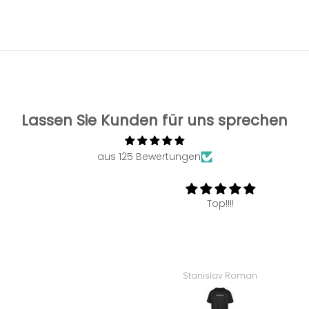
Lassen Sie Kunden für uns sprechen
aus 125 Bewertungen
Top!!!!
Stanislav Roman