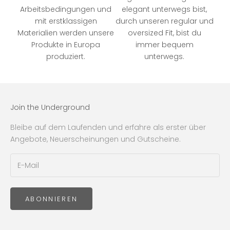
Arbeitsbedingungen und
elegant unterwegs bist,
mit erstklassigen
durch unseren regular und
Materialien werden unsere
oversized Fit, bist du
Produkte in Europa
immer bequem
produziert.
unterwegs.
Join the Underground
Bleibe auf dem Laufenden und erfahre als erster über
Angebote, Neuerscheinungen und Gutscheine.
ABONNIEREN