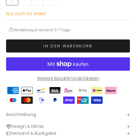
Nur noch 50 Artikel
Herstellung & Versand 5-7 Tage
IN DEN WARENKORB
Weitere Bezahlmöglichkeiten
Beschreibung
Design & Extras
Versand & Rückgabe