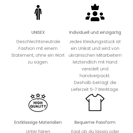
UNISEX
Individuell und einzigartig
Geschlechtsneutrale
Jedes Kleidungsstück ist
Fashion mit einem
ein Unikat und wird von
Statement, ohne ein Wort
ukrainischen Mitarbeitern
zu sagen.
letztendlich mit Hand
veredelt und
handverpackt.
Deshalb beträgt die
Lieferzeit 5-7 Werktage.
Erstklassige Materialien
Bequeme Passform
Unter fairen
Egal ob du lässig oder