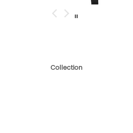
Collection