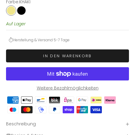
Farbe:
KHAKI
KHAKI
BLACK
Auf Lager
Herstellung & Versand 5-7 Tage
IN DEN WARENKORB
Weitere Bezahlmöglichkeiten
Beschreibung