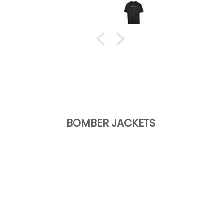
BOMBER JACKETS