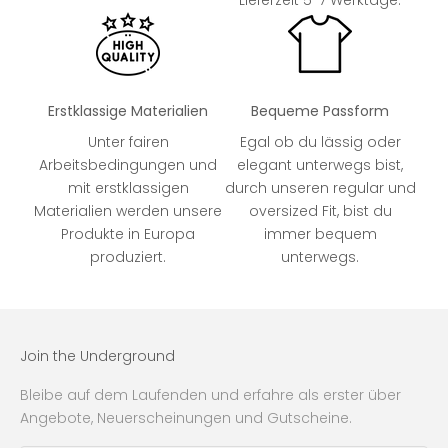
Lieferzeit 5-7 Werktage.
Erstklassige Materialien
Bequeme Passform
Unter fairen
Egal ob du lässig oder
Arbeitsbedingungen und
elegant unterwegs bist,
mit erstklassigen
durch unseren regular und
Materialien werden unsere
oversized Fit, bist du
Produkte in Europa
immer bequem
produziert.
unterwegs.
Join the Underground
Bleibe auf dem Laufenden und erfahre als erster über
Angebote, Neuerscheinungen und Gutscheine.