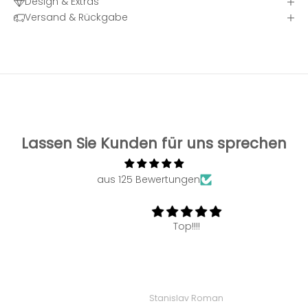
Design & Extras
Versand & Rückgabe
Lassen Sie Kunden für uns sprechen
aus 125 Bewertungen
Top!!!!
Stanislav Roman