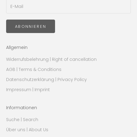
ABONNIEREN
Allgemein
Widerrufsbelehrung | Right of cancellation
AGB | Terms & Conditions
Datenschutzerklärung | Privacy Policy
Impressum | Imprint
Informationen
Suche | Search
Über uns | About Us