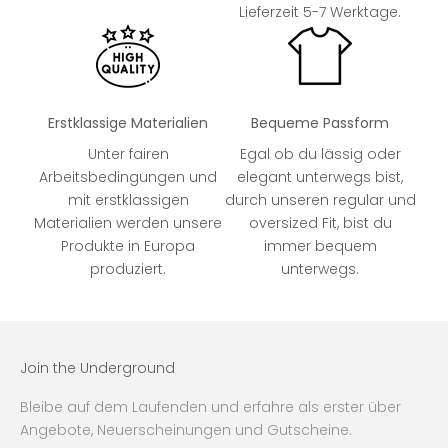
Lieferzeit 5-7 Werktage.
Erstklassige Materialien
Bequeme Passform
Unter fairen
Egal ob du lässig oder
Arbeitsbedingungen und
elegant unterwegs bist,
mit erstklassigen
durch unseren regular und
Materialien werden unsere
oversized Fit, bist du
Produkte in Europa
immer bequem
produziert.
unterwegs.
Join the Underground
Bleibe auf dem Laufenden und erfahre als erster über
Angebote, Neuerscheinungen und Gutscheine.