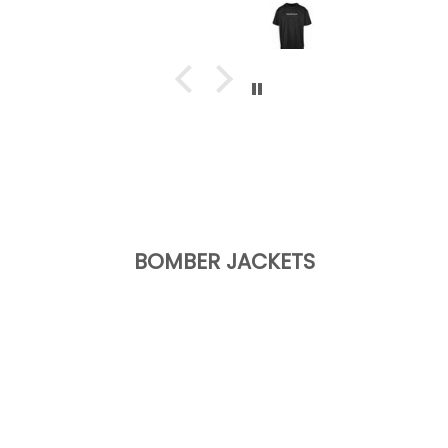
BOMBER JACKETS