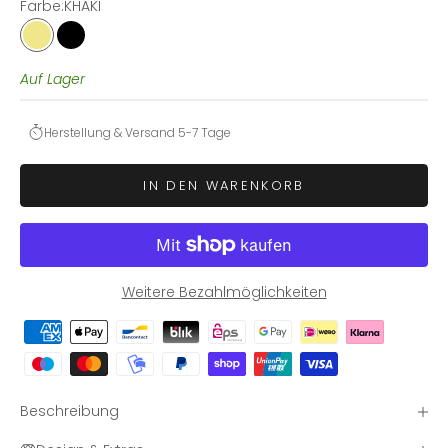
Farbe:
KHAKI
KHAKI
BLACK
Auf Lager
Herstellung & Versand 5-7 Tage
IN DEN WARENKORB
Weitere Bezahlmöglichkeiten
Beschreibung