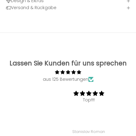
Design & Extras
Versand & Rückgabe
Lassen Sie Kunden für uns sprechen
aus 125 Bewertungen
Top!!!!
Stanislav Roman