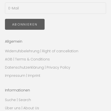
ABONNIEREN
Allgemein
Widerrufsbelehrung | Right of cancellation
AGB | Terms & Conditions
Datenschutzerklärung | Privacy Policy
Impressum | Imprint
Informationen
Suche | Search
Über uns | About Us