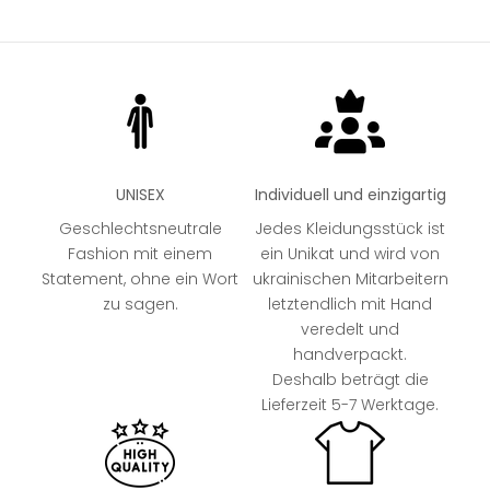
UNISEX
Individuell und einzigartig
Geschlechtsneutrale
Jedes Kleidungsstück ist
Fashion mit einem
ein Unikat und wird von
Statement, ohne ein Wort
ukrainischen Mitarbeitern
zu sagen.
letztendlich mit Hand
veredelt und
handverpackt.
Deshalb beträgt die
Lieferzeit 5-7 Werktage.