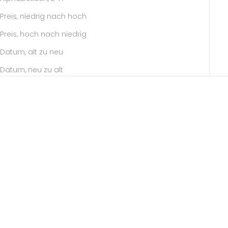
Preis, niedrig nach hoch
Preis, hoch nach niedrig
Datum, alt zu neu
Datum, neu zu alt
Optionen auswählen
Optionen auswählen