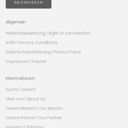
ABONNIEREN
Allgemein
Widerrufsbelehrung | Right of cancellation
AGB | Terms & Conditions
Datenschutzerklärung | Privacy Policy
Impressum | Imprint
Informationen
Suche | Search
Über uns | About Us
Unsere Mission | Our Mission
Unsere Partner | Our Partner
Versand | Shipping