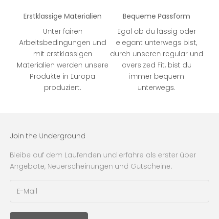
Erstklassige Materialien
Bequeme Passform
Unter fairen
Egal ob du lässig oder
Arbeitsbedingungen und
elegant unterwegs bist,
mit erstklassigen
durch unseren regular und
Materialien werden unsere
oversized Fit, bist du
Produkte in Europa
immer bequem
produziert.
unterwegs.
Join the Underground
Bleibe auf dem Laufenden und erfahre als erster über
Angebote, Neuerscheinungen und Gutscheine.