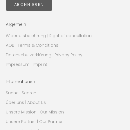
ABONNIEREN
Allgemein
Widerrufsbelehrung | Right of cancellation
AGB | Terms & Conditions
Datenschutzerklärung | Privacy Policy
Impressum | Imprint
Informationen
Suche | Search
Über uns | About Us
Unsere Mission | Our Mission
Unsere Partner | Our Partner