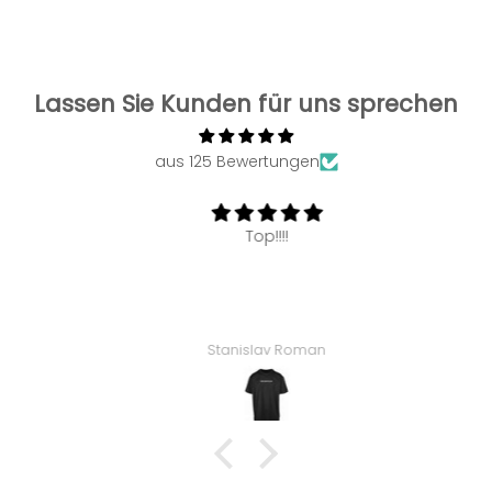
Lassen Sie Kunden für uns sprechen
aus 125 Bewertungen
Top!!!!
Stanislav Roman