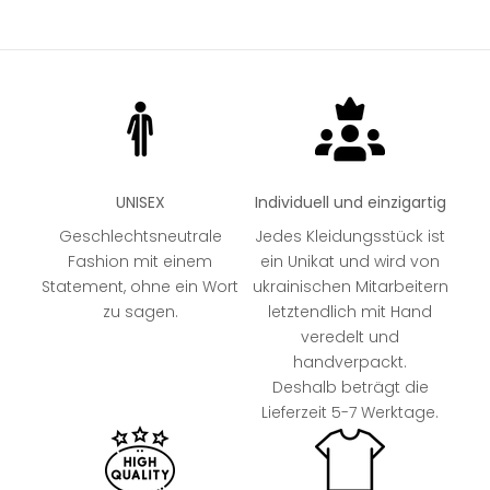
OLIVE
UNISEX
Individuell und einzigartig
Geschlechtsneutrale
Jedes Kleidungsstück ist
Fashion mit einem
ein Unikat und wird von
Statement, ohne ein Wort
ukrainischen Mitarbeitern
zu sagen.
letztendlich mit Hand
veredelt und
handverpackt.
Deshalb beträgt die
Lieferzeit 5-7 Werktage.