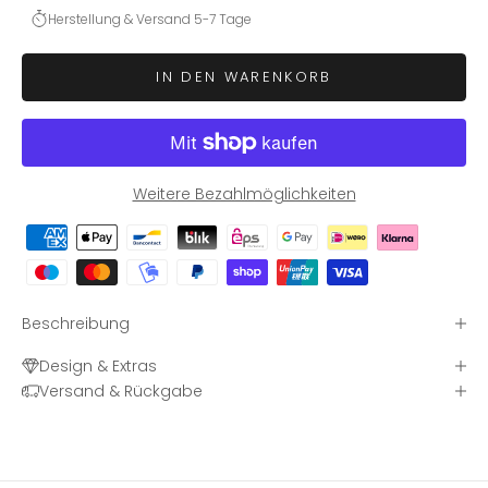
Herstellung & Versand 5-7 Tage
IN DEN WARENKORB
Weitere Bezahlmöglichkeiten
Beschreibung
Design & Extras
Versand & Rückgabe