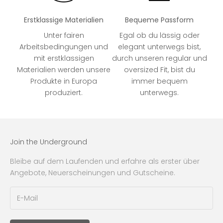
Erstklassige Materialien
Bequeme Passform
Unter fairen
Egal ob du lässig oder
Arbeitsbedingungen und
elegant unterwegs bist,
mit erstklassigen
durch unseren regular und
Materialien werden unsere
oversized Fit, bist du
Produkte in Europa
immer bequem
produziert.
unterwegs.
Join the Underground
Bleibe auf dem Laufenden und erfahre als erster über
Angebote, Neuerscheinungen und Gutscheine.