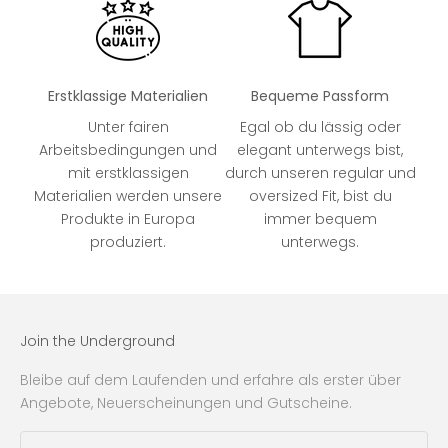
Erstklassige Materialien
Bequeme Passform
Unter fairen
Egal ob du lässig oder
Arbeitsbedingungen und
elegant unterwegs bist,
mit erstklassigen
durch unseren regular und
Materialien werden unsere
oversized Fit, bist du
Produkte in Europa
immer bequem
produziert.
unterwegs.
Join the Underground
Bleibe auf dem Laufenden und erfahre als erster über
Angebote, Neuerscheinungen und Gutscheine.