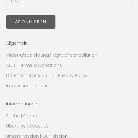
ABONNIEREN
Allgemein
Widerrufsbelehrung | Right of cancellation
AGB | Terms & Conditions
Datenschutzerklärung | Privacy Policy
Impressum | Imprint
Informationen
Suche | Search
Über uns | About Us
Unsere Mission | Our Mission