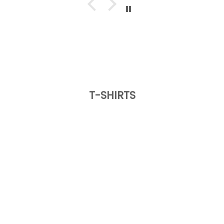
T-SHIRTS