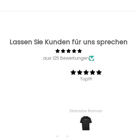
Lassen Sie Kunden für uns sprechen
aus 125 Bewertungen
Top!!!!
Stanislav Roman