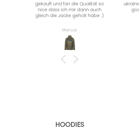
gekauft und fan die Qualität so
ukraini
nice dass ich mir dann auch
goo
gleich die Jacke geholt habe :)
Marcus
HOODIES