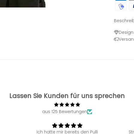
Beschrei
Design 
Versan
Lassen Sie Kunden für uns sprechen
aus 125 Bewertungen
Ich hatte mir bereits den Pulli
St