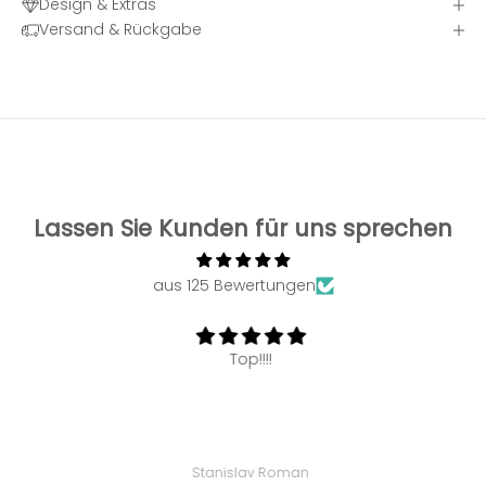
Design & Extras
Versand & Rückgabe
Lassen Sie Kunden für uns sprechen
aus 125 Bewertungen
Top!!!!
Stanislav Roman