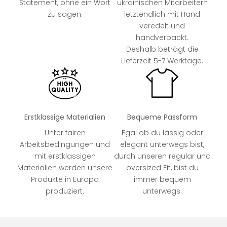
Statement, ohne ein Wort
ukrainischen Mitarbeitern
zu sagen.
letztendlich mit Hand
veredelt und
handverpackt.
Deshalb beträgt die
Lieferzeit 5-7 Werktage.
Erstklassige Materialien
Bequeme Passform
Unter fairen
Egal ob du lässig oder
Arbeitsbedingungen und
elegant unterwegs bist,
mit erstklassigen
durch unseren regular und
Materialien werden unsere
oversized Fit, bist du
Produkte in Europa
immer bequem
produziert.
unterwegs.