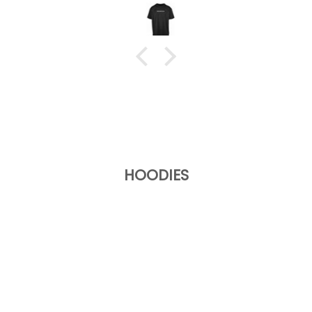
HOODIES