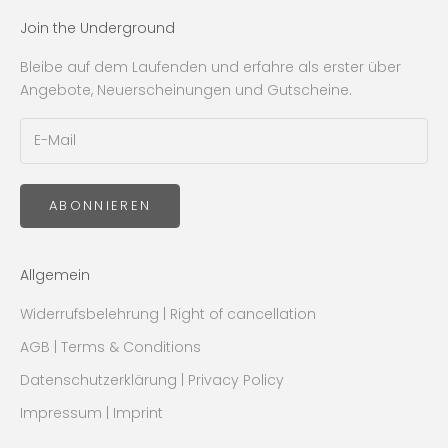
Join the Underground
Bleibe auf dem Laufenden und erfahre als erster über
Angebote, Neuerscheinungen und Gutscheine.
ABONNIEREN
Allgemein
Widerrufsbelehrung | Right of cancellation
AGB | Terms & Conditions
Datenschutzerklärung | Privacy Policy
Impressum | Imprint