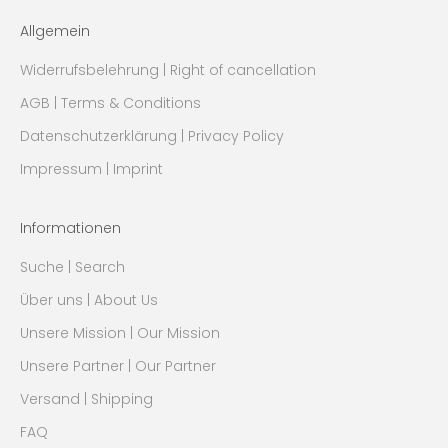
Allgemein
Widerrufsbelehrung | Right of cancellation
AGB | Terms & Conditions
Datenschutzerklärung | Privacy Policy
Impressum | Imprint
Informationen
Suche | Search
Über uns | About Us
Unsere Mission | Our Mission
Unsere Partner | Our Partner
Versand | Shipping
FAQ