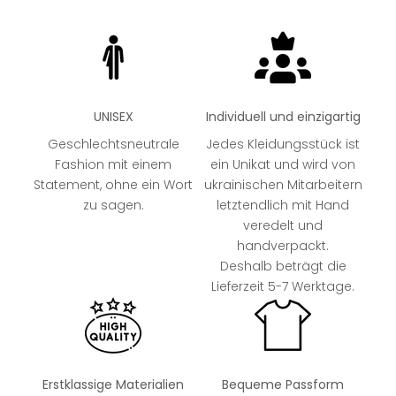
UNISEX
Individuell und einzigartig
Geschlechtsneutrale
Jedes Kleidungsstück ist
Fashion mit einem
ein Unikat und wird von
Statement, ohne ein Wort
ukrainischen Mitarbeitern
zu sagen.
letztendlich mit Hand
veredelt und
handverpackt.
Deshalb beträgt die
Lieferzeit 5-7 Werktage.
Erstklassige Materialien
Bequeme Passform