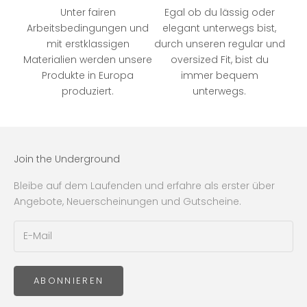
Unter fairen
Egal ob du lässig oder
Arbeitsbedingungen und
elegant unterwegs bist,
mit erstklassigen
durch unseren regular und
Materialien werden unsere
oversized Fit, bist du
Produkte in Europa
immer bequem
produziert.
unterwegs.
Join the Underground
Bleibe auf dem Laufenden und erfahre als erster über
Angebote, Neuerscheinungen und Gutscheine.
ABONNIEREN