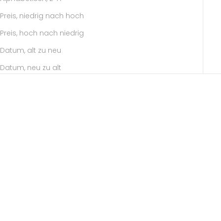
Preis, niedrig nach hoch
Preis, hoch nach niedrig
Datum, alt zu neu
Datum, neu zu alt
Optionen auswählen
Optionen auswählen